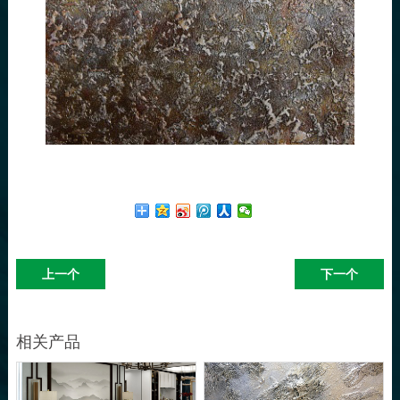
上一个
下一个
相关产品