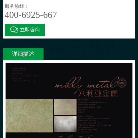
服务热线：
400-6925-667
立即咨询
详细描述