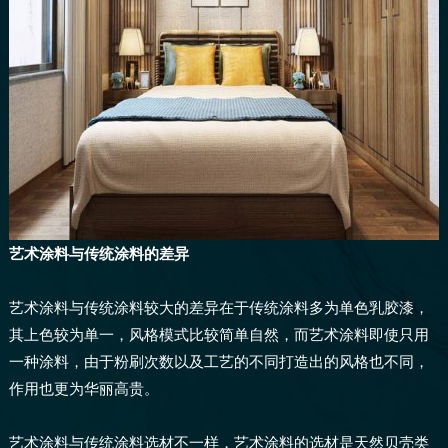
艺术涂料与传统涂料的差异
艺术涂料与传统涂料较大的差异在于传统涂料多为单色乳胶漆，
其上色较为单一，风格模式比较简单自然，而艺术涂料即使只用
一种涂料，由于粉刷次数以及工艺的不同打造出的风格也不同，
作用也更为华丽高贵。
艺术涂料与传统涂料选材不一样，艺术涂料的选材是天然贝壳类