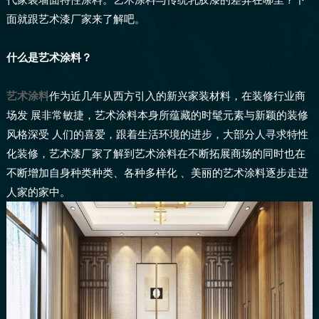
面就跟艺术漆厂家来了解吧。
什么是艺术涂料？
艺术涂料
作为近几年从西方引入的新兴家装材料，在装修行业商
场发 展非常敏捷，艺术涂料本身所蕴藏的时髦元素与新颖的装修
风格深受 人们的喜爱，跟着生活环境的进步，大部分人寻求特性
化装修，艺术漆厂家了解到艺术涂料在不断拓展商场的同时也在
不断增加自身种类种类、各种多样化 、美丽的艺术涂料逐步走进
人家的家中。