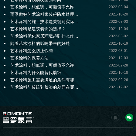
艺术涂料，想低调，可颜值不允许
2022-03-04
雨季做好艺术涂料家装得防水处理…
2021-10-20
艺术涂料的施工技术是关键到实际…
2022-03-03
艺术涂料是建筑装饰的选择？
2021-12-04
艺术涂料优化家居环境起到什么作…
2022-03-02
随着艺术涂料的影响带来的好处
2021-10-19
艺术涂料怎么防止铁绣
2022-03-01
艺术涂料的保养方法
2021-12-03
艺术涂料，想低调，可颜值不允许
2022-02-28
艺术涂料为什么能替代墙纸
2021-10-18
艺术涂料施工需要满足的条件有哪…
2022-02-26
艺术涂料与传统乳胶漆的差异在哪…
2021-12-02