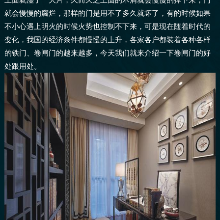
就会慢慢的腐烂，那样的门是用不了多久就坏了，有的时候如果
不小心遇上明火的时候火势也控制不下来，可是现在随着时代的
变化，我国的经济条件都慢慢的上升，各家各户都装着各种各样
的铁门、卷闸门的越来越多，今天我们就来介绍一下卷闸门的好
处跟用处。