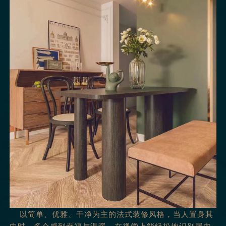
以简单、优雅、干净为主的法式装修风格，当人置身其