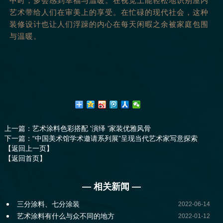
中时，多会感到幸福与温暖。在视觉上能轻松地识别屋内
艺术带给人们在审美上的享受。在忙碌的现代社会，这种
装修设计也让人们浮躁的内心在每天闲暇之余被家庭包围
与温暖。
上一篇
：艺术涂料色彩搭配 '演绎 '家装优雅风骨
下一篇
：“中国美术馆学术邀请系列展”呈现当代艺术家写意探索
【返回上一页】
【返回首页】
— 相关新闻 —
三分涂料、七分涂装
2022-06-14
艺术涂料有什么与众不同的地方
2022-01-12