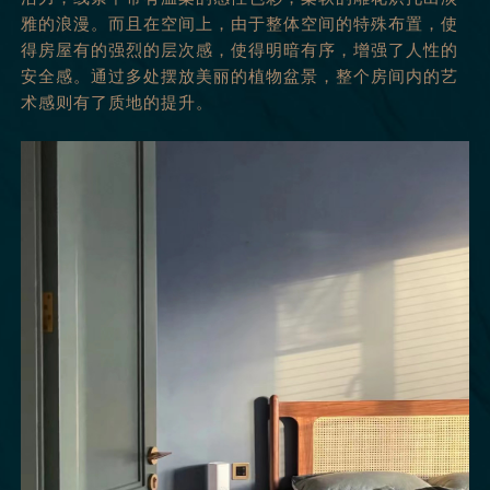
雅的浪漫。而且在空间上，由于整体空间的特殊布置，使
得房屋有的强烈的层次感，使得明暗有序，增强了人性的
安全感。通过多处摆放美丽的植物盆景，整个房间内的艺
术感则有了质地的提升。