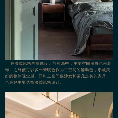
在法式风格的整体设计与布局中，主要空间用白色来装
饰，之外便可以多一些暖色作为主空间的辅助色，形成美
好的整体视觉感。同时主空间像沙发和茶几之类的家具，
也最好主要选择法式风格设计。