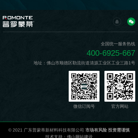
全国统一服务热线
400-6925-667
地址：佛山市顺德区勒流街道清源工业区工业三路1号
微信订阅号
官方网站
© 2021 广东普蒙蒂新材料科技有限公司
市场有风险 投资需谨慎
技术支持：
佛山网站建设